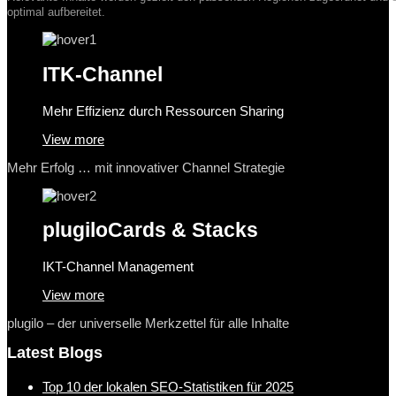
optimal aufbereitet.
ITK-Channel
Mehr Effizienz durch Ressourcen Sharing
View more
Mehr Erfolg … mit innovativer Channel Strategie
plugilo
Cards & Stacks
IKT-Channel Management
View more
plugilo – der universelle Merkzettel für alle Inhalte
Latest Blogs
Top 10 der lokalen SEO-Statistiken für 2025