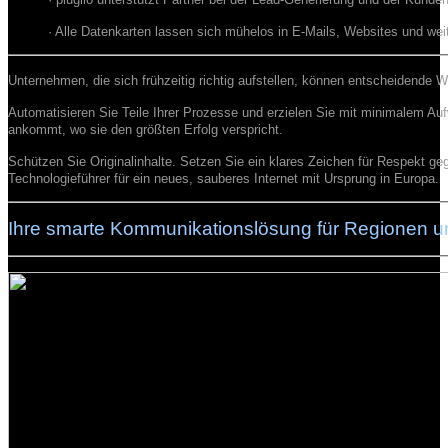
· Alle Datenkarten lassen sich mühelos in E-Mails, Websites und weite
Unternehmen, die sich frühzeitig richtig aufstellen, können entscheidende W
Automatisieren Sie Teile Ihrer Prozesse und erzielen Sie mit minimalem Au
ankommt, wo sie den größten Erfolg verspricht.
Schützen Sie Originalinhalte. Setzen Sie ein klares Zeichen für Respekt g
Technologieführer für ein neues, sauberes Internet mit Ursprung in Europa.
Ihre smarte Kommunikationslösung für Regionen u