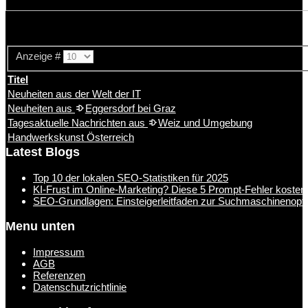
Anzeige #
Titel
Neuheiten aus der Welt der IT
Neuheiten aus
Eggersdorf
bei Graz
Tagesaktuelle Nachrichten aus
Weiz
und Umgebung
Handwerkskunst Österreich
Latest Blogs
Top 10 der lokalen SEO-Statistiken für 2025
KI-Frust im Online-Marketing? Diese 5 Prompt-Fehler kosten
SEO-Grundlagen: Einsteigerleitfaden zur Suchmaschinenopt
Menu unten
Impressum
AGB
Referenzen
Datenschutzrichtlinie