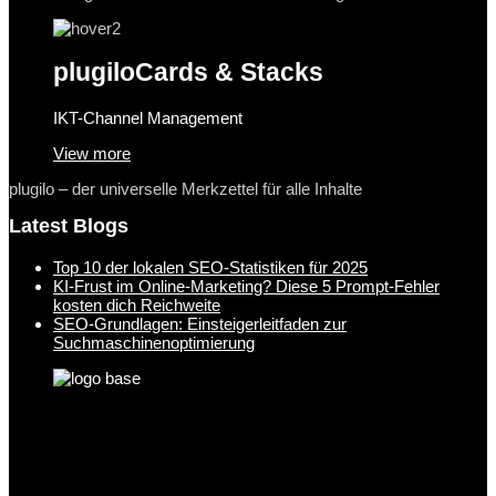
plugilo
Cards & Stacks
IKT-Channel Management
View more
plugilo – der universelle Merkzettel für alle Inhalte
Latest Blogs
Top 10 der lokalen SEO-Statistiken für 2025
KI-Frust im Online-Marketing? Diese 5 Prompt-Fehler
kosten dich Reichweite
SEO-Grundlagen: Einsteigerleitfaden zur
Suchmaschinenoptimierung