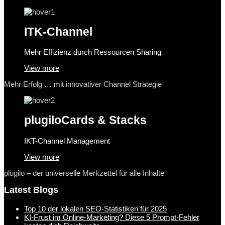
ITK-Channel
Mehr Effizienz durch Ressourcen Sharing
View more
Mehr Erfolg … mit innovativer Channel Strategie
plugilo
Cards & Stacks
IKT-Channel Management
View more
plugilo – der universelle Merkzettel für alle Inhalte
Latest Blogs
Top 10 der lokalen SEO-Statistiken für 2025
KI-Frust im Online-Marketing? Diese 5 Prompt-Fehler